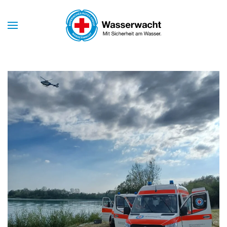
Skip to main content