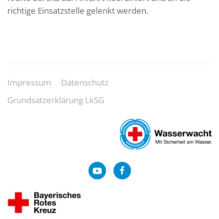
richtige Einsatzstelle gelenkt werden.
Impressum
Datenschutz
Grundsatzerklärung LkSG