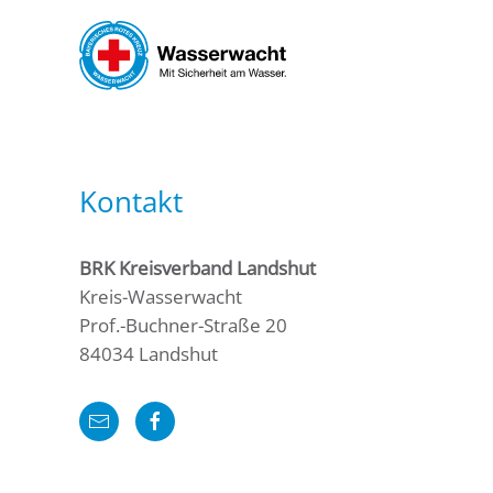
Skip to main content
Kontakt
BRK Kreisverband Landshut
Kreis-Wasserwacht
Prof.-Buchner-Straße 20
84034 Landshut