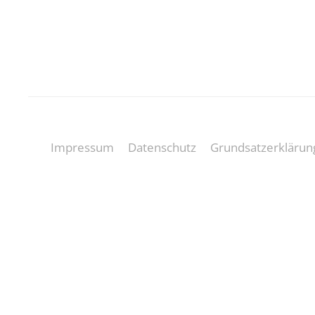
Impressum
Datenschutz
Grundsatzerklärun