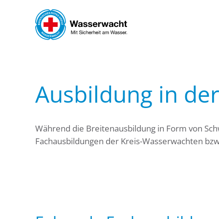
Skip to main content
Ausbildung in de
Während die Breitenausbildung in Form von Sch
Fachausbildungen der Kreis-Wasserwachten bzw