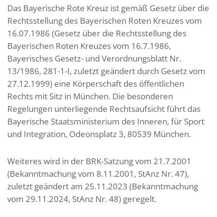
Das Bayerische Rote Kreuz ist gemäß Gesetz über die
Rechtsstellung des Bayerischen Roten Kreuzes vom
16.07.1986 (Gesetz über die Rechtsstellung des
Bayerischen Roten Kreuzes vom 16.7.1986,
Bayerisches Gesetz- und Verordnungsblatt Nr.
13/1986, 281-1-I, zuletzt geändert durch Gesetz vom
27.12.1999) eine Körperschaft des öffentlichen
Rechts mit Sitz in München. Die besonderen
Regelungen unterliegende Rechtsaufsicht führt das
Bayerische Staatsministerium des Inneren, für Sport
und Integration, Odeonsplatz 3, 80539 München.
Weiteres wird in der BRK-Satzung vom 21.7.2001
(Bekanntmachung vom 8.11.2001, StAnz Nr. 47),
zuletzt geändert am 25.11.2023 (Bekanntmachung
vom 29.11.2024, StAnz Nr. 48) geregelt.