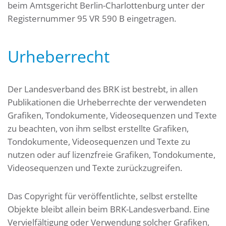
beim Amtsgericht Berlin-Charlottenburg unter der
Registernummer 95 VR 590 B eingetragen.
Urheberrecht
Der Landesverband des BRK ist bestrebt, in allen
Publikationen die Urheberrechte der verwendeten
Grafiken, Tondokumente, Videosequenzen und Texte
zu beachten, von ihm selbst erstellte Grafiken,
Tondokumente, Videosequenzen und Texte zu
nutzen oder auf lizenzfreie Grafiken, Tondokumente,
Videosequenzen und Texte zurückzugreifen.
Das Copyright für veröffentlichte, selbst erstellte
Objekte bleibt allein beim BRK-Landesverband. Eine
Vervielfältigung oder Verwendung solcher Grafiken,