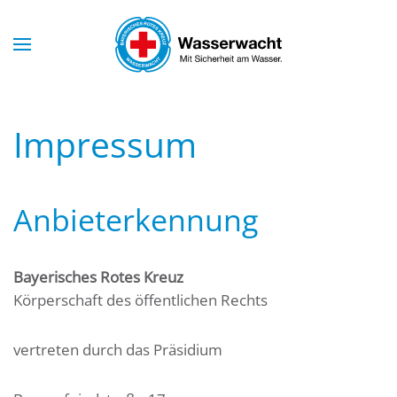
Skip to main content
Impressum
Anbieterkennung
Bayerisches Rotes Kreuz
Körperschaft des öffentlichen Rechts
vertreten durch das Präsidium