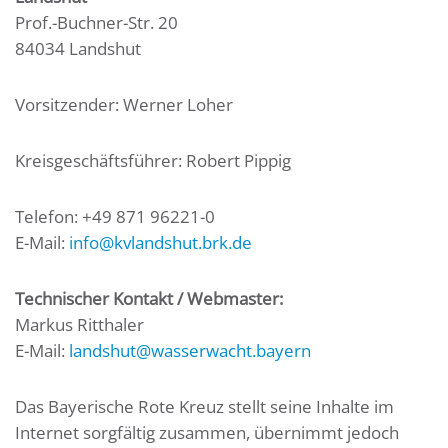
Prof.-Buchner-Str. 20
84034 Landshut
Vorsitzender: Werner Loher
Kreisgeschäftsführer: Robert Pippig
Telefon: +49 871 96221-0
E-Mail:
info@kvlandshut.brk.de
Technischer Kontakt / Webmaster:
Markus Ritthaler
E-Mail:
landshut@wasserwacht.bayern
Das Bayerische Rote Kreuz stellt seine Inhalte im
Internet sorgfältig zusammen, übernimmt jedoch