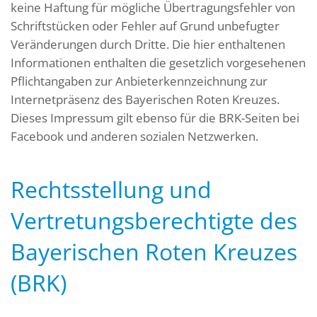
keine Haftung für mögliche Übertragungsfehler von
Schriftstücken oder Fehler auf Grund unbefugter
Veränderungen durch Dritte. Die hier enthaltenen
Informationen enthalten die gesetzlich vorgesehenen
Pflichtangaben zur Anbieterkennzeichnung zur
Internetpräsenz des Bayerischen Roten Kreuzes.
Dieses Impressum gilt ebenso für die BRK-Seiten bei
Facebook und anderen sozialen Netzwerken.
Rechtsstellung und
Vertretungsberechtigte des
Bayerischen Roten Kreuzes
(BRK)