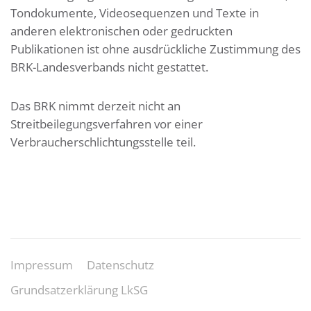
Tondokumente, Videosequenzen und Texte in
anderen elektronischen oder gedruckten
Publikationen ist ohne ausdrückliche Zustimmung des
BRK-Landesverbands nicht gestattet.
Das BRK nimmt derzeit nicht an
Streitbeilegungsverfahren vor einer
Verbraucherschlichtungsstelle teil.
Impressum
Datenschutz
Grundsatzerklärung LkSG