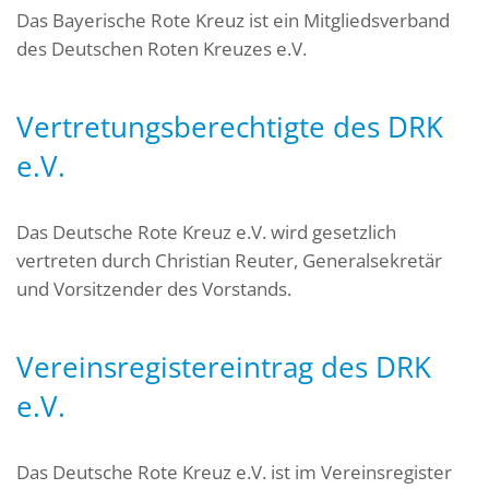
Das Bayerische Rote Kreuz ist ein Mitgliedsverband
des Deutschen Roten Kreuzes e.V.
Vertretungsberechtigte des DRK
e.V.
Das Deutsche Rote Kreuz e.V. wird gesetzlich
vertreten durch Christian Reuter, Generalsekretär
und Vorsitzender des Vorstands.
Vereinsregistereintrag des DRK
e.V.
Das Deutsche Rote Kreuz e.V. ist im Vereinsregister